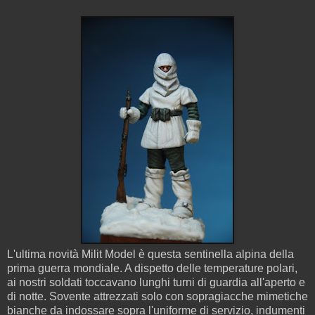
L'ultima novità Milit Model è questa sentinella alpina della
prima guerra mondiale. A dispetto delle temperature polari,
ai nostri soldati toccavano lunghi turni di guardia all'aperto e
di notte. Sovente attrezzati solo con sopragiacche mimetiche
bianche da indossare sopra l'uniforme di servizio, indumenti