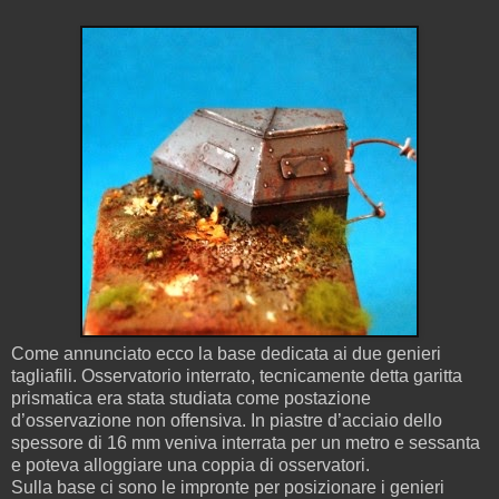
Come annunciato ecco la base dedicata ai due genieri
tagliafili. Osservatorio interrato, tecnicamente detta garitta
prismatica era stata studiata come postazione
d’osservazione non offensiva. In piastre d’acciaio dello
spessore di 16 mm veniva interrata per un metro e sessanta
e poteva alloggiare una coppia di osservatori.
Sulla base ci sono le impronte per posizionare i genieri