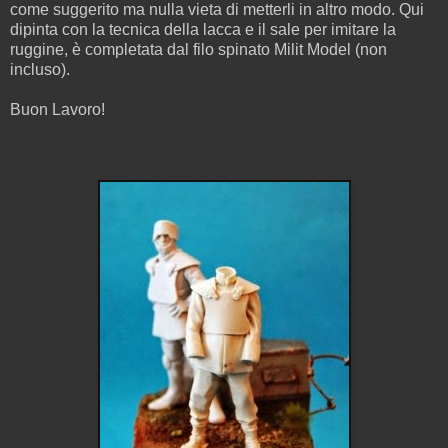
come suggerito ma nulla vieta di metterli in altro modo. Qui
dipinta con la tecnica della lacca e il sale per imitare la
ruggine, è completata dal filo spinato Milit Model (non
incluso).
Buon Lavoro!